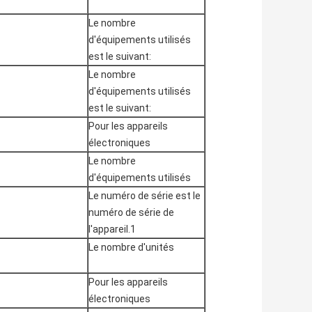
Le nombre
d'équipements utilisés
est le suivant:
Le nombre
d'équipements utilisés
est le suivant:
Pour les appareils
électroniques
Le nombre
d'équipements utilisés
Le numéro de série est le
numéro de série de
l'appareil.1
Le nombre d'unités
Pour les appareils
électroniques