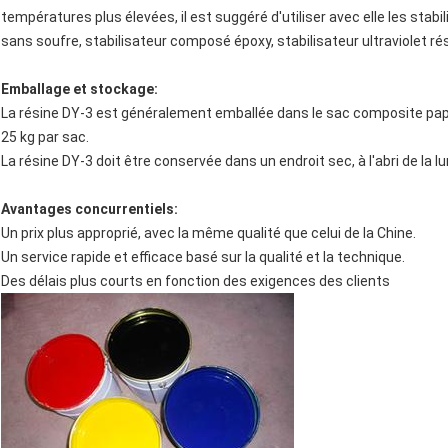
températures plus élevées, il est suggéré d'utiliser avec elle les sta
sans soufre, stabilisateur composé époxy, stabilisateur ultraviolet rés
Emballage et stockage:
La résine DY-3 est généralement emballée dans le sac composite papie
25 kg par sac.
La résine DY-3 doit être conservée dans un endroit sec, à l'abri de la lu
Avantages concurrentiels:
Un prix plus approprié, avec la même qualité que celui de la Chine.
Un service rapide et efficace basé sur la qualité et la technique.
Des délais plus courts en fonction des exigences des clients