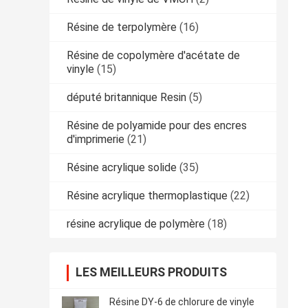
Résine de terpolymère
(16)
Résine de copolymère d'acétate de
vinyle
(15)
député britannique Resin
(5)
Résine de polyamide pour des encres
d'imprimerie
(21)
Résine acrylique solide
(35)
Résine acrylique thermoplastique
(22)
résine acrylique de polymère
(18)
LES MEILLEURS PRODUITS
Résine DY-6 de chlorure de vinyle