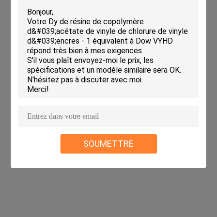
SOUMETTRE