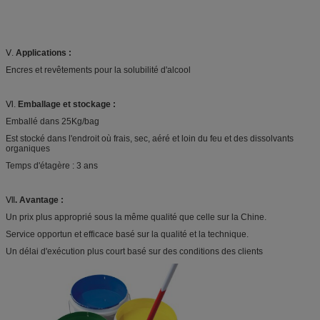
Ⅴ.
Applications :
Encres et revêtements pour la solubilité d'alcool
Ⅵ.
Emballage et stockage :
Emballé dans 25Kg/bag
Est stocké dans l'endroit où frais, sec, aéré et loin du feu et des dissolvants
organiques
Temps d'étagère : 3 ans
Ⅶ
. Avantage :
Un prix plus approprié sous la même qualité que celle sur la Chine.
Service opportun et efficace basé sur la qualité et la technique.
Un délai d'exécution plus court basé sur des conditions des clients