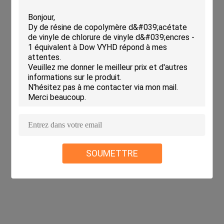
SOUMETTRE