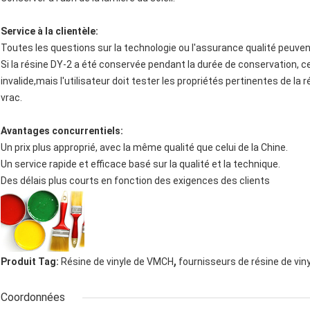
Service à la clientèle:
Toutes les questions sur la technologie ou l'assurance qualité peuven
Si la résine DY-2 a été conservée pendant la durée de conservation, cel
invalide,mais l'utilisateur doit tester les propriétés pertinentes de la r
vrac.
Avantages concurrentiels:
Un prix plus approprié, avec la même qualité que celui de la Chine.
Un service rapide et efficace basé sur la qualité et la technique.
Des délais plus courts en fonction des exigences des clients
,
Produit Tag:
Résine de vinyle de VMCH
fournisseurs de résine de vin
Coordonnées