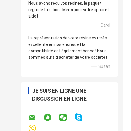
Nous avons reçu vos résines, le paquet
regarde très bon ! Merci pour votre appui et
aide !
—— Carol
La représentation de votre résine est très
excellente en nos encres, et la
compatibilité est également bonne ! Nous
sommes sûrs d'acheter de votre société !
—— Susan
JE SUIS EN LIGNE UNE
DISCUSSION EN LIGNE