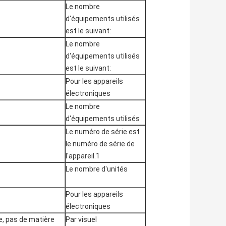
Le nombre
d'équipements utilisés
est le suivant:
Le nombre
d'équipements utilisés
est le suivant:
Pour les appareils
électroniques
Le nombre
d'équipements utilisés
Le numéro de série est
le numéro de série de
l'appareil.1
Le nombre d'unités
Pour les appareils
électroniques
e, pas de matière
Par visuel