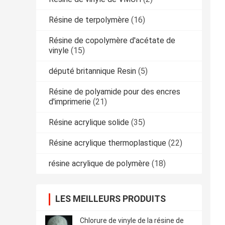
Résine de terpolymère
(16)
Résine de copolymère d'acétate de
vinyle
(15)
député britannique Resin
(5)
Résine de polyamide pour des encres
d'imprimerie
(21)
Résine acrylique solide
(35)
Résine acrylique thermoplastique
(22)
résine acrylique de polymère
(18)
LES MEILLEURS PRODUITS
Chlorure de vinyle de la résine de