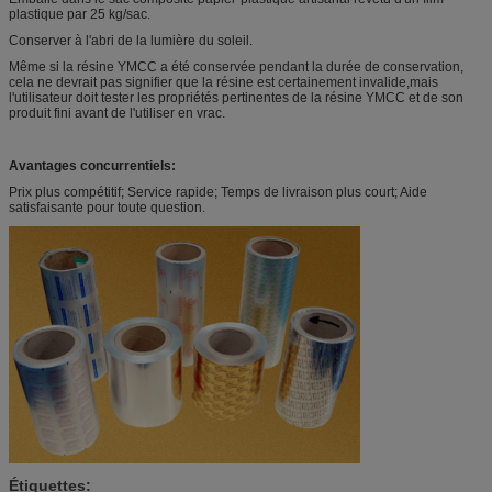
plastique par 25 kg/sac.
Conserver à l'abri de la lumière du soleil.
Même si la résine YMCC a été conservée pendant la durée de conservation,
cela ne devrait pas signifier que la résine est certainement invalide,mais
l'utilisateur doit tester les propriétés pertinentes de la résine YMCC et de son
produit fini avant de l'utiliser en vrac.
Avantages concurrentiels:
Prix plus compétitif; Service rapide; Temps de livraison plus court; Aide
satisfaisante pour toute question.
Étiquettes: