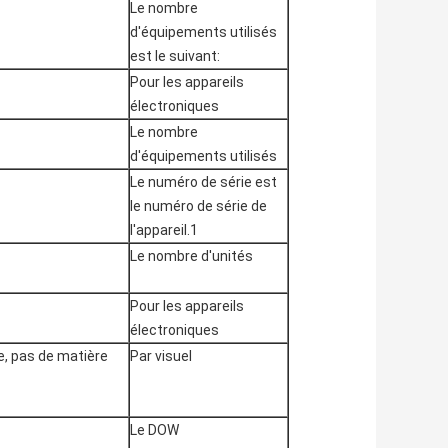
Le nombre
d'équipements utilisés
est le suivant:
Pour les appareils
électroniques
Le nombre
d'équipements utilisés
Le numéro de série est
le numéro de série de
l'appareil.1
Le nombre d'unités
Pour les appareils
électroniques
e, pas de matière
Par visuel
Le DOW