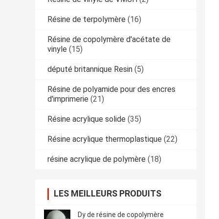
Résine de terpolymère
(16)
Résine de copolymère d'acétate de
vinyle
(15)
député britannique Resin
(5)
Résine de polyamide pour des encres
d'imprimerie
(21)
Résine acrylique solide
(35)
Résine acrylique thermoplastique
(22)
résine acrylique de polymère
(18)
LES MEILLEURS PRODUITS
Dy de résine de copolymère